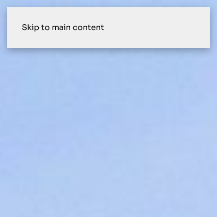
Skip to main content