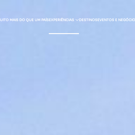
UITO MAIS DO QUE UM PAÍS
EXPERIÊNCIAS
DESTINOS
EVENTOS E NEGÓCI