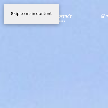
Skip to main content
M