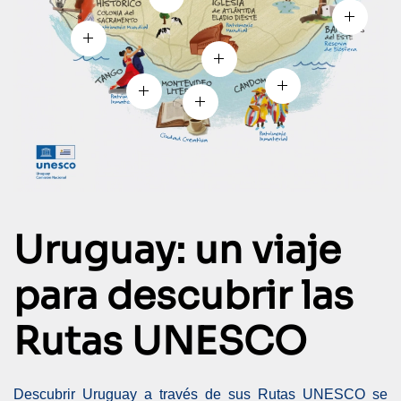
Uruguay: un viaje
para descubrir las
Rutas UNESCO
Descubrir Uruguay a través de sus Rutas UNESCO se