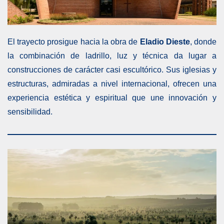
El trayecto prosigue hacia la obra de
Eladio Dieste
, donde
la combinación de ladrillo, luz y técnica da lugar a
construcciones de carácter casi escultórico. Sus iglesias y
estructuras, admiradas a nivel internacional, ofrecen una
experiencia estética y espiritual que une innovación y
sensibilidad.