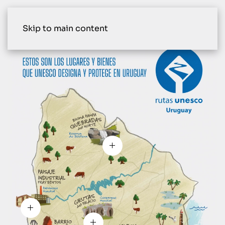
Skip to main content