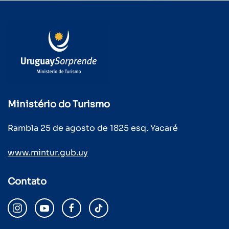
Ministério do Turismo
Rambla 25 de agosto de 1825 esq. Yacaré
www.mintur.gub.uy
Contato