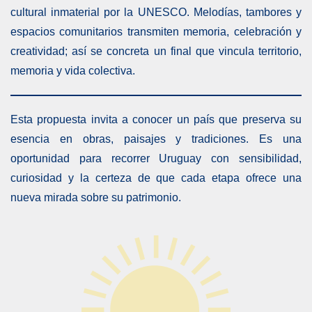
cultural inmaterial por la UNESCO. Melodías, tambores y
espacios comunitarios transmiten memoria, celebración y
creatividad; así se concreta un final que vincula territorio,
memoria y vida colectiva.
Esta propuesta invita a conocer un país que preserva su
esencia en obras, paisajes y tradiciones. Es una
oportunidad para recorrer Uruguay con sensibilidad,
curiosidad y la certeza de que cada etapa ofrece una
nueva mirada sobre su patrimonio.