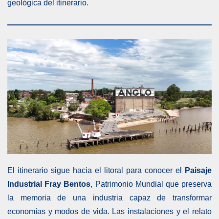
geológica del itinerario.
El itinerario sigue hacia el litoral para conocer el
Paisaje
Industrial Fray Bentos
, Patrimonio Mundial que preserva
la memoria de una industria capaz de transformar
economías y modos de vida. Las instalaciones y el relato