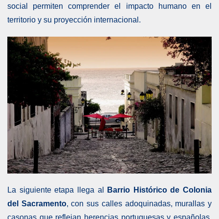
social permiten comprender el impacto humano en el
territorio y su proyección internacional.
La siguiente etapa llega al
Barrio Histórico de Colonia
del Sacramento
, con sus calles adoquinadas, murallas y
casonas que reflejan herencias portuguesas y españolas.