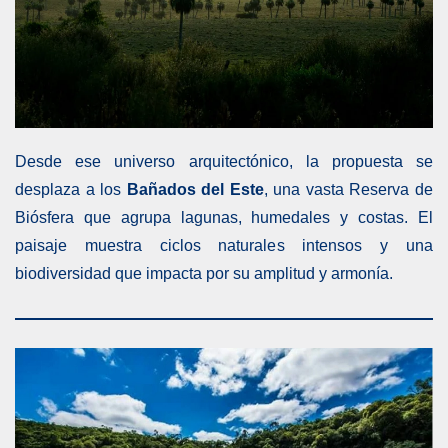
Desde ese universo arquitectónico, la propuesta se
desplaza a los
Bañados del Este
, una vasta Reserva de
Biósfera que agrupa lagunas, humedales y costas. El
paisaje muestra ciclos naturales intensos y una
biodiversidad que impacta por su amplitud y armonía.