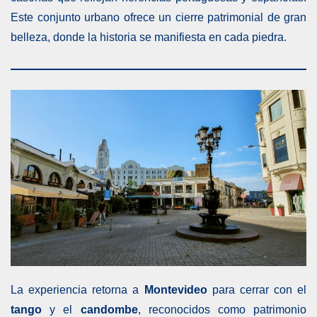
Este conjunto urbano ofrece un cierre patrimonial de gran
belleza, donde la historia se manifiesta en cada piedra.
La experiencia retorna a
Montevideo
para cerrar con el
tango
y el
candombe
, reconocidos como patrimonio