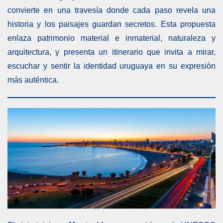
convierte en una travesía donde cada paso revela una
historia y los paisajes guardan secretos. Esta propuesta
enlaza patrimonio material e inmaterial, naturaleza y
arquitectura, y presenta un itinerario que invita a mirar,
escuchar y sentir la identidad uruguaya en su expresión
más auténtica.