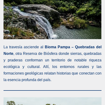
La travesía asciende al
Bioma Pampa – Quebradas del
Norte
, otra Reserva de Biósfera donde sierras, quebradas
y praderas conforman un territorio de notable riqueza
ecológica y cultural. Allí, los entornos rurales y las
formaciones geológicas relatan historias que conectan con
la esencia profunda del país.