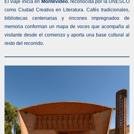
El viaje inicia en
Montevideo
, reconocida por la UNESCO
como Ciudad Creativa en Literatura. Cafés tradicionales,
bibliotecas centenarias y rincones impregnados de
memoria conforman un mapa de voces que acompaña al
visitante desde el comienzo y aporta una base cultural al
resto del recorrido.