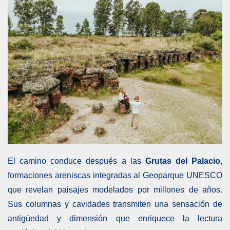
El camino conduce después a las
Grutas del Palacio
,
formaciones areniscas integradas al Geoparque UNESCO
que revelan paisajes modelados por millones de años.
Sus columnas y cavidades transmiten una sensación de
antigüedad y dimensión que enriquece la lectura