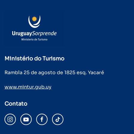
Ministério do Turismo
Rambla 25 de agosto de 1825 esq. Yacaré
www.mintur.gub.uy
Contato