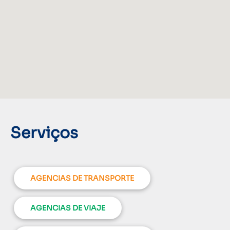
Serviços
AGENCIAS DE TRANSPORTE
AGENCIAS DE VIAJE