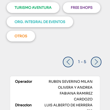
TURISMO AVENTURA
FREE SHOPS
ORG. INTEGRAL DE EVENTOS
OTROS
1 - 5
RUBEN SEVERINO MILAN
OLIVERA Y ANDREA
FABIANA RAMIREZ
CARDOZO
LUIS ALBERTO DE HERRERA