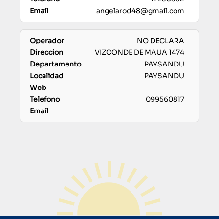
angelarod48@gmail.com
NO DECLARA
VIZCONDE DE MAUA 1474
PAYSANDU
PAYSANDU
099560817