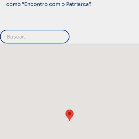
como “Encontro com o Patriarca”.