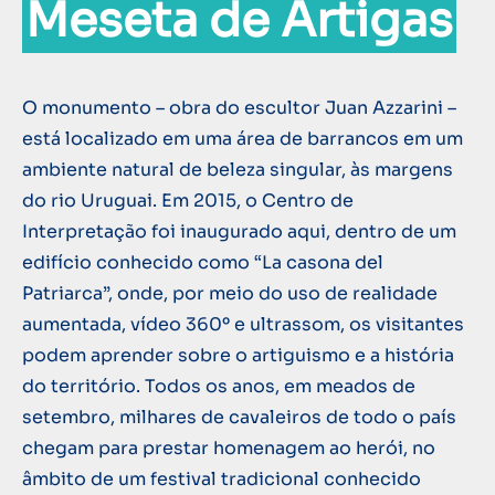
Meseta de Artigas
O monumento – obra do escultor Juan Azzarini –
está localizado em uma área de barrancos em um
ambiente natural de beleza singular, às margens
do rio Uruguai. Em 2015, o Centro de
Interpretação foi inaugurado aqui, dentro de um
edifício conhecido como “La casona del
Patriarca”, onde, por meio do uso de realidade
aumentada, vídeo 360º e ultrassom, os visitantes
podem aprender sobre o artiguismo e a história
do território. Todos os anos, em meados de
setembro, milhares de cavaleiros de todo o país
chegam para prestar homenagem ao herói, no
âmbito de um festival tradicional conhecido