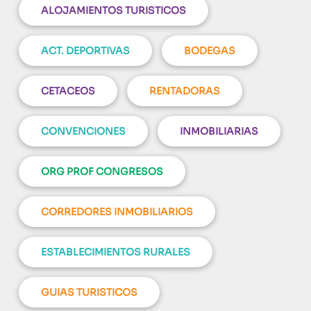
ALOJAMIENTOS TURISTICOS
ACT. DEPORTIVAS
BODEGAS
CETACEOS
RENTADORAS
CONVENCIONES
INMOBILIARIAS
ORG PROF CONGRESOS
CORREDORES INMOBILIARIOS
ESTABLECIMIENTOS RURALES
GUIAS TURISTICOS