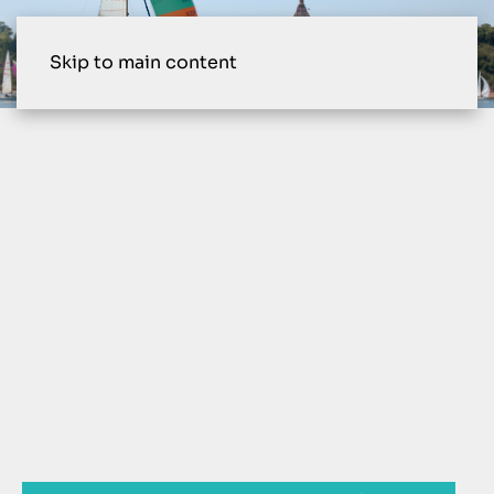
Skip to main content