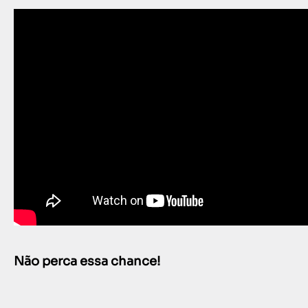
Não perca essa chance!