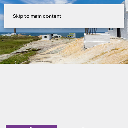
Skip to main content