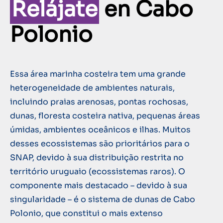
Relájate
en Cabo
Polonio
Essa área marinha costeira tem uma grande
heterogeneidade de ambientes naturais,
incluindo praias arenosas, pontas rochosas,
dunas, floresta costeira nativa, pequenas áreas
úmidas, ambientes oceânicos e ilhas. Muitos
desses ecossistemas são prioritários para o
SNAP, devido à sua distribuição restrita no
território uruguaio (ecossistemas raros). O
componente mais destacado – devido à sua
singularidade – é o sistema de dunas de Cabo
Polonio, que constitui o mais extenso