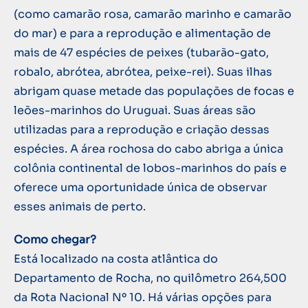
(como camarão rosa, camarão marinho e camarão
do mar) e para a reprodução e alimentação de
mais de 47 espécies de peixes (tubarão-gato,
robalo, abrótea, abrótea, peixe-rei). Suas ilhas
abrigam quase metade das populações de focas e
leões-marinhos do Uruguai. Suas áreas são
utilizadas para a reprodução e criação dessas
espécies. A área rochosa do cabo abriga a única
colônia continental de lobos-marinhos do país e
oferece uma oportunidade única de observar
esses animais de perto.
Como chegar?
Está localizado na costa atlântica do
Departamento de Rocha, no quilômetro 264,500
da Rota Nacional Nº 10. Há várias opções para