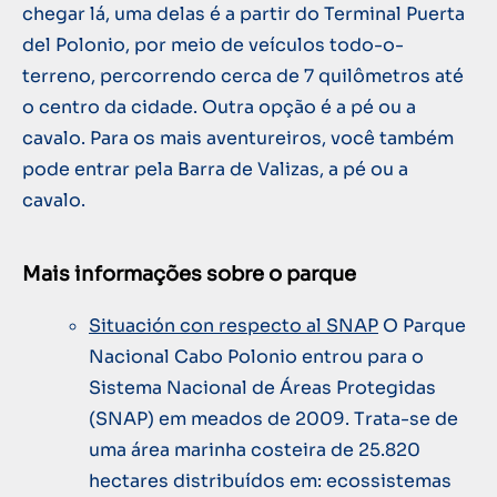
chegar lá, uma delas é a partir do Terminal Puerta
del Polonio, por meio de veículos todo-o-
terreno, percorrendo cerca de 7 quilômetros até
o centro da cidade. Outra opção é a pé ou a
cavalo. Para os mais aventureiros, você também
pode entrar pela Barra de Valizas, a pé ou a
cavalo.
Mais informações sobre o parque
Situación con respecto al SNAP
O Parque
Nacional Cabo Polonio entrou para o
Sistema Nacional de Áreas Protegidas
(SNAP) em meados de 2009. Trata-se de
uma área marinha costeira de 25.820
hectares distribuídos em: ecossistemas