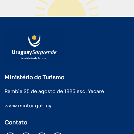
Ministério do Turismo
Rambla 25 de agosto de 1825 esq. Yacaré
www.mintur.gub.uy
Contato