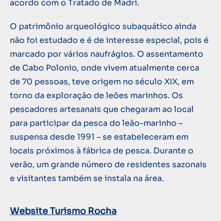
acordo com o Tratado de Madri.
O patrimônio arqueológico subaquático ainda
não foi estudado e é de interesse especial, pois é
marcado por vários naufrágios. O assentamento
de Cabo Polonio, onde vivem atualmente cerca
de 70 pessoas, teve origem no século XIX, em
torno da exploração de leões marinhos. Os
pescadores artesanais que chegaram ao local
para participar da pesca do leão-marinho –
suspensa desde 1991 – se estabeleceram em
locais próximos à fábrica de pesca. Durante o
verão, um grande número de residentes sazonais
e visitantes também se instala na área.
Website Turismo Rocha