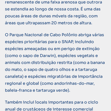
remanescente de uma faixa arenosa que outrora
se estendia ao longo de nossa costa. É uma das
poucas áreas de dunas móveis da região, com
áreas que ultrapassam 20 metros de altura.
O Parque Nacional de Cabo Polônio abriga várias
espécies prioritárias para o SNAP, incluindo
espécies ameaçadas ou em perigo de extinção
(como o sapo de Darwin), espécies vegetais e
animais com distribuição restrita (como a banana
do mato, o sapo de quatro olhos e a tartaruga
canaleta) e espécies migratórias de importância
regional e global (como andorinhas-do-mar,
baleia-franca e tartaruga verde).
Também inclui locais importantes para o ciclo
anual de crustáceos de interesse comercial