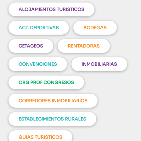
ALOJAMIENTOS TURISTICOS
ACT. DEPORTIVAS
BODEGAS
CETACEOS
RENTADORAS
CONVENCIONES
INMOBILIARIAS
ORG PROF CONGRESOS
CORREDORES INMOBILIARIOS
ESTABLECIMIENTOS RURALES
GUIAS TURISTICOS