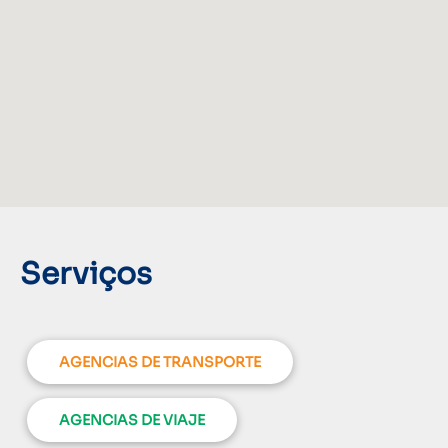
Serviços
AGENCIAS DE TRANSPORTE
AGENCIAS DE VIAJE