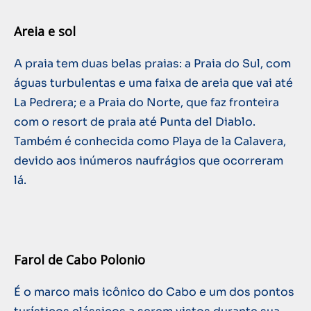
Areia e sol
A praia tem duas belas praias: a Praia do Sul, com
águas turbulentas e uma faixa de areia que vai até
La Pedrera; e a Praia do Norte, que faz fronteira
com o resort de praia até Punta del Diablo.
Também é conhecida como Playa de la Calavera,
devido aos inúmeros naufrágios que ocorreram
lá.
Farol de Cabo Polonio
É o marco mais icônico do Cabo e um dos pontos