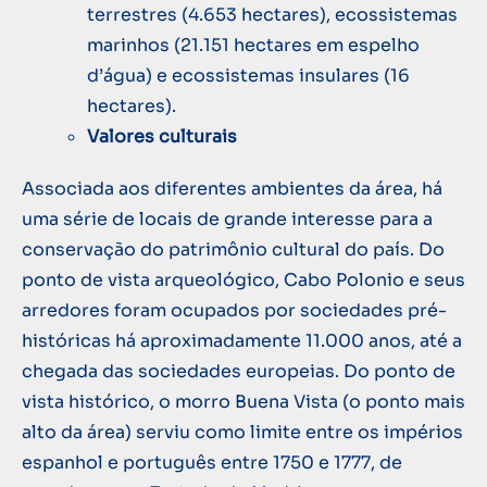
terrestres (4.653 hectares), ecossistemas
marinhos (21.151 hectares em espelho
d’água) e ecossistemas insulares (16
hectares).
Valores culturais
Associada aos diferentes ambientes da área, há
uma série de locais de grande interesse para a
conservação do patrimônio cultural do país. Do
ponto de vista arqueológico, Cabo Polonio e seus
arredores foram ocupados por sociedades pré-
históricas há aproximadamente 11.000 anos, até a
chegada das sociedades europeias. Do ponto de
vista histórico, o morro Buena Vista (o ponto mais
alto da área) serviu como limite entre os impérios
espanhol e português entre 1750 e 1777, de