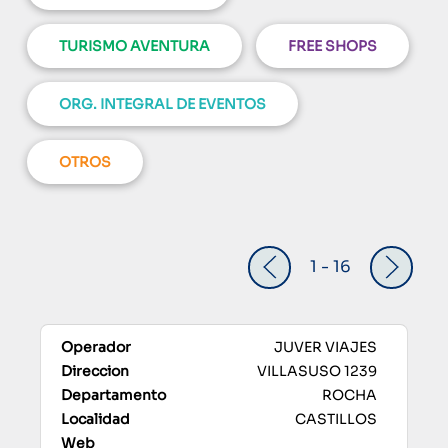
TURISMO AVENTURA
FREE SHOPS
ORG. INTEGRAL DE EVENTOS
OTROS
1 - 16
JUVER VIAJES
VILLASUSO 1239
ROCHA
CASTILLOS