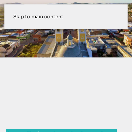
Skip to main content