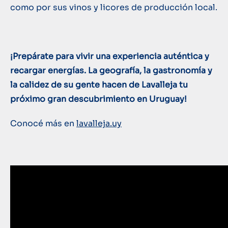
como por sus vinos y licores de producción local.
¡Prepárate para vivir una experiencia auténtica y
recargar energías. La geografía, la gastronomía y
la calidez de su gente hacen de Lavalleja tu
próximo gran descubrimiento en Uruguay!
Conocé más en
lavalleja.uy