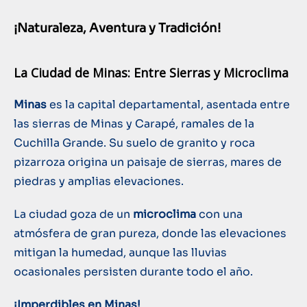
¡Naturaleza, Aventura y Tradición!
La Ciudad de Minas: Entre Sierras y Microclima
Minas
es la capital departamental, asentada entre
las sierras de Minas y Carapé, ramales de la
Cuchilla Grande. Su suelo de granito y roca
pizarroza origina un paisaje de sierras, mares de
piedras y amplias elevaciones.
La ciudad goza de un
microclima
con una
atmósfera de gran pureza, donde las elevaciones
mitigan la humedad, aunque las lluvias
ocasionales persisten durante todo el año.
¡Imperdibles en Minas!