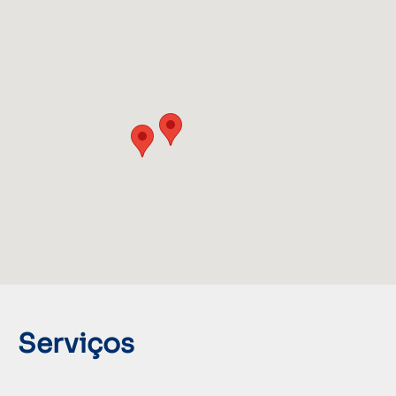
Serviços