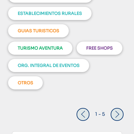
ESTABLECIMIENTOS RURALES
GUIAS TURISTICOS
TURISMO AVENTURA
FREE SHOPS
ORG. INTEGRAL DE EVENTOS
OTROS
1 - 5