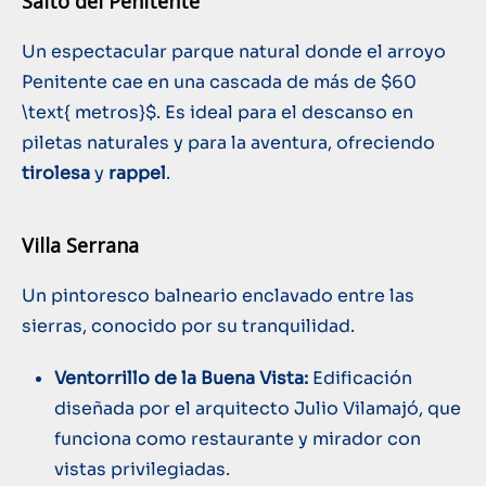
Salto del Penitente
Un espectacular parque natural donde el arroyo
Penitente cae en una cascada de más de
$60
\text{ metros}$
. Es ideal para el descanso en
piletas naturales y para la aventura, ofreciendo
tirolesa
y
rappel
.
Villa Serrana
Un pintoresco balneario enclavado entre las
sierras, conocido por su tranquilidad.
Ventorrillo de la Buena Vista:
Edificación
diseñada por el arquitecto Julio Vilamajó, que
funciona como restaurante y mirador con
vistas privilegiadas.