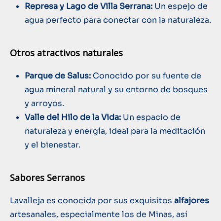
Represa y Lago de Villa Serrana:
Un espejo de
agua perfecto para conectar con la naturaleza.
Otros atractivos naturales
Parque de Salus:
Conocido por su fuente de
agua mineral natural y su entorno de bosques
y arroyos.
Valle del Hilo de la Vida:
Un espacio de
naturaleza y energía, ideal para la meditación
y el bienestar.
Sabores Serranos
Lavalleja es conocida por sus exquisitos
alfajores
artesanales, especialmente los de Minas, así