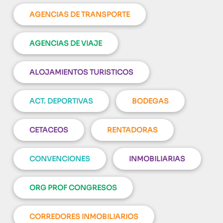
AGENCIAS DE TRANSPORTE
AGENCIAS DE VIAJE
ALOJAMIENTOS TURISTICOS
ACT. DEPORTIVAS
BODEGAS
CETACEOS
RENTADORAS
CONVENCIONES
INMOBILIARIAS
ORG PROF CONGRESOS
CORREDORES INMOBILIARIOS