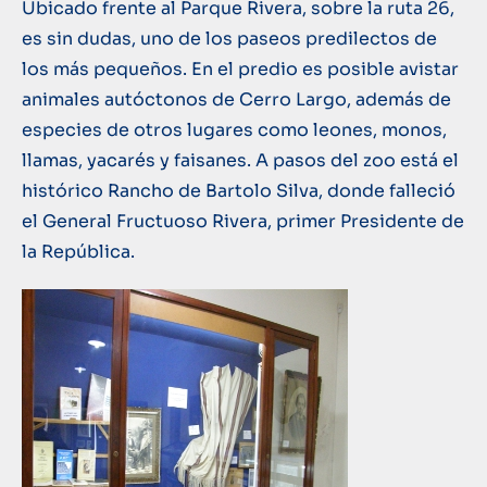
Ubicado frente al Parque Rivera, sobre la ruta 26,
es sin dudas, uno de los paseos predilectos de
los más pequeños. En el predio es posible avistar
animales autóctonos de Cerro Largo, además de
especies de otros lugares como leones, monos,
llamas, yacarés y faisanes. A pasos del zoo está el
histórico Rancho de Bartolo Silva, donde falleció
el General Fructuoso Rivera, primer Presidente de
la República.