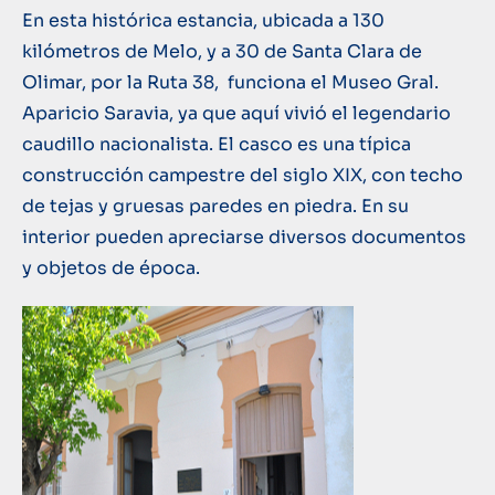
En esta histórica estancia, ubicada a 130
kilómetros de Melo, y a 30 de Santa Clara de
Olimar, por la Ruta 38, funciona el Museo Gral.
Aparicio Saravia, ya que aquí vivió el legendario
caudillo nacionalista. El casco es una típica
construcción campestre del siglo XIX, con techo
de tejas y gruesas paredes en piedra. En su
interior pueden apreciarse diversos documentos
y objetos de época.