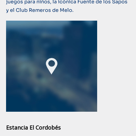
juegos para niños, la icónica Fuente de los Sapos
y el Club Remeros de Melo.
Estancia El Cordobés