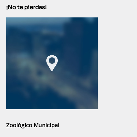
¡No te pierdas!
Zoológico Municipal