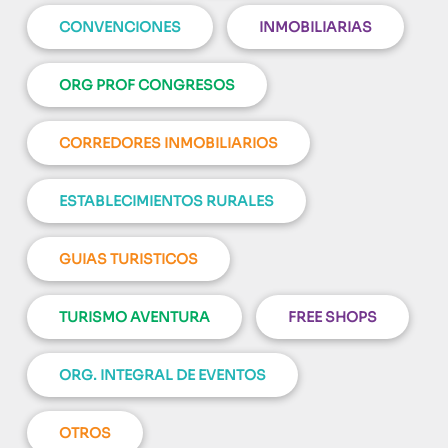
CONVENCIONES
INMOBILIARIAS
ORG PROF CONGRESOS
CORREDORES INMOBILIARIOS
ESTABLECIMIENTOS RURALES
GUIAS TURISTICOS
TURISMO AVENTURA
FREE SHOPS
ORG. INTEGRAL DE EVENTOS
OTROS