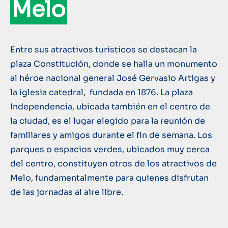
Melo
Entre sus atractivos turísticos se destacan la
plaza Constitución, donde se halla un monumento
al héroe nacional general José Gervasio Artigas y
la iglesia catedral, fundada en 1876. La plaza
Independencia, ubicada también en el centro de
la ciudad, es el lugar elegido para la reunión de
familiares y amigos durante el fin de semana. Los
parques o espacios verdes, ubicados muy cerca
del centro, constituyen otros de los atractivos de
Melo, fundamentalmente para quienes disfrutan
de las jornadas al aire libre.