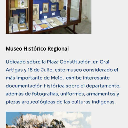
Museo Histórico Regional
Ubicado sobre la Plaza Constitución, en Gral
Artigas y 18 de Julio, este museo considerado el
más importante de Melo, exhibe interesante
documentación histórica sobre el departamento,
además de fotografías, uniformes, armamentos y
piezas arqueológicas de las culturas indígenas.