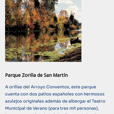
Parque Zorilla de San Martín
A orillas del Arroyo Conventos, este parque
cuenta con dos patios españoles con hermosos
azulejos originales además de albergar el Teatro
Municipal de Verano (para tres mil personas),