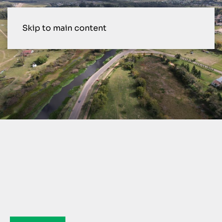
Skip to main content