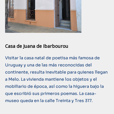
Casa de Juana de Ibarbourou
Visitar la casa natal de poetisa más famosa de
Uruguay y una de las más reconocidas del
continente, resulta inevitable para quienes llegan
a Melo. La vivienda mantiene los objetos y el
mobiliario de época, así como la higuera bajo la
que escribió sus primeros poemas. La casa-
museo queda en la calle Treinta y Tres 317.