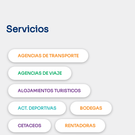
Servicios
AGENCIAS DE TRANSPORTE
AGENCIAS DE VIAJE
ALOJAMIENTOS TURISTICOS
ACT. DEPORTIVAS
BODEGAS
CETACEOS
RENTADORAS