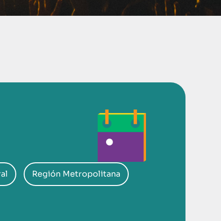
al
Región Metropolitana