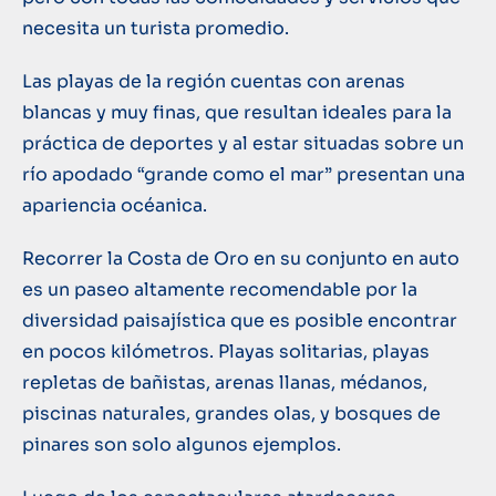
necesita un turista promedio.
Las playas de la región cuentas con arenas
blancas y muy finas, que resultan ideales para la
práctica de deportes y al estar situadas sobre un
río apodado “grande como el mar” presentan una
apariencia océanica.
Recorrer la Costa de Oro en su conjunto en auto
es un paseo altamente recomendable por la
diversidad paisajística que es posible encontrar
en pocos kilómetros. Playas solitarias, playas
repletas de bañistas, arenas llanas, médanos,
piscinas naturales, grandes olas, y bosques de
pinares son solo algunos ejemplos.