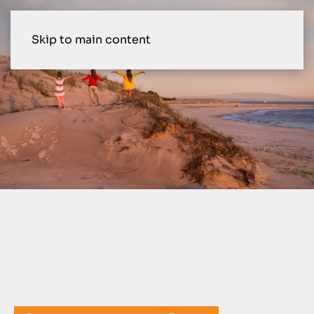
Skip to main content