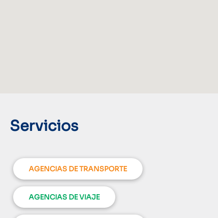
Servicios
AGENCIAS DE TRANSPORTE
AGENCIAS DE VIAJE