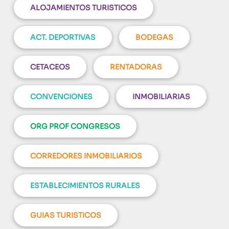
ALOJAMIENTOS TURISTICOS
ACT. DEPORTIVAS
BODEGAS
CETACEOS
RENTADORAS
CONVENCIONES
INMOBILIARIAS
ORG PROF CONGRESOS
CORREDORES INMOBILIARIOS
ESTABLECIMIENTOS RURALES
GUIAS TURISTICOS