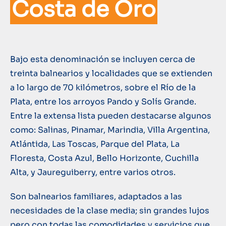
Costa de Oro
Bajo esta denominación se incluyen cerca de
treinta balnearios y localidades que se extienden
a lo largo de 70 kilómetros, sobre el Río de la
Plata, entre los arroyos Pando y Solís Grande.
Entre la extensa lista pueden destacarse algunos
como: Salinas, Pinamar, Marindia, Villa Argentina,
Atlántida, Las Toscas, Parque del Plata, La
Floresta, Costa Azul, Bello Horizonte, Cuchilla
Alta, y Jaureguiberry, entre varios otros.
Son balnearios familiares, adaptados a las
necesidades de la clase media; sin grandes lujos
pero con todas las comodidades y servicios que