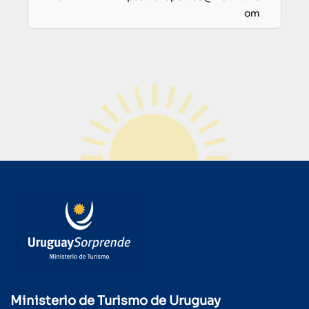
om
Ministerio de Turismo de Uruguay