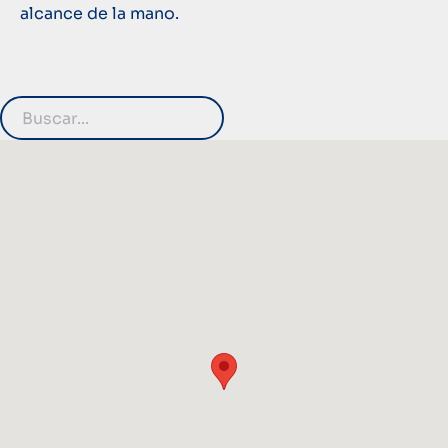
alcance de la mano.