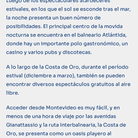
Luego de los espectaculares atardeceres
estivales, en los que el sol se esconde tras el mar,
la noche presenta un buen número de
posibilidades. El principal centro de la movida
nocturna se encuentra en el balneario Atlántida,
donde hay un importante polo gastronómico, un
casino y varios pubs y discotecas.
A lo largo de la Costa de Oro, durante el período
estival (diciembre a marzo), también se pueden
encontrar diversos espectáculos gratuitos al aire
libre.
Acceder desde Montevideo es muy fácil, y en
menos de una hora de viaje por las avenidas
Gianattassio y la ruta Interbalnearia, la Costa de
Oro, se presenta como un oasis playero al