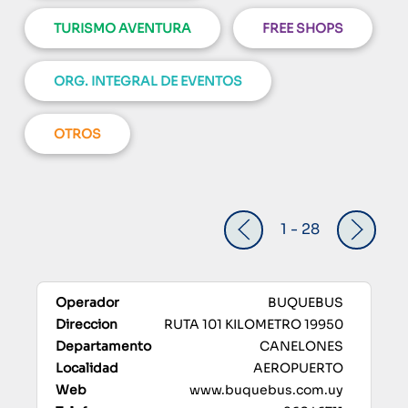
TURISMO AVENTURA
FREE SHOPS
ORG. INTEGRAL DE EVENTOS
OTROS
1 - 28
BUQUEBUS
RUTA 101 KILOMETRO 19950
CANELONES
AEROPUERTO
www.buquebus.com.uy